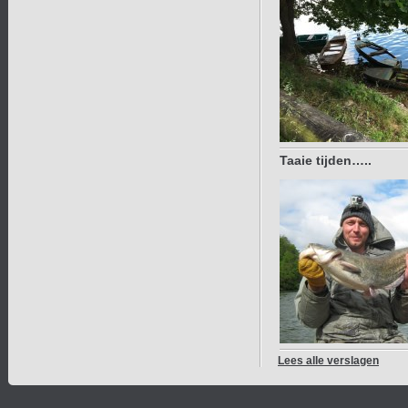
Taaie tijden…..
Lees alle verslagen