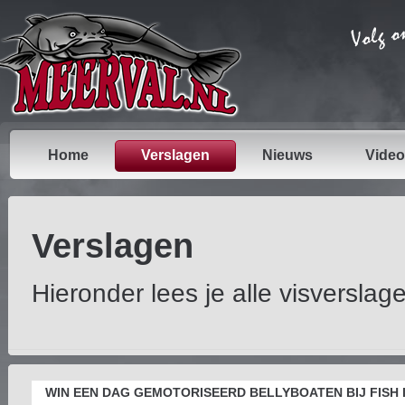
Home
Verslagen
Nieuws
Video
Verslagen
Hieronder lees je alle visverslag
WIN EEN DAG GEMOTORISEERD BELLYBOATEN BIJ FISH 