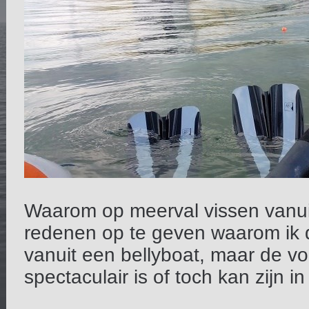
Waarom op meerval vissen vanuit
redenen op te geven waarom ik d
vanuit een bellyboat, maar de v
spectaculair is of toch kan zijn i