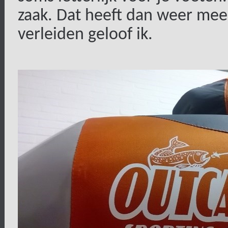
zaak. Dat heeft dan weer mee
verleiden geloof ik.