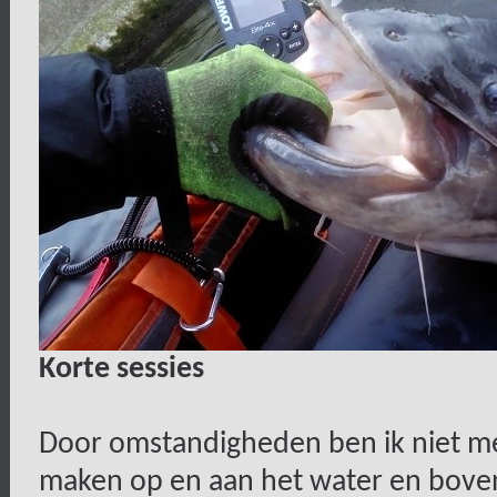
Korte sessies
Door omstandigheden ben ik niet mee
maken op en aan het water en bove