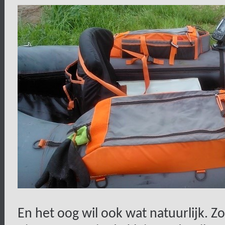
En het oog wil ook wat natuurlijk. Zo