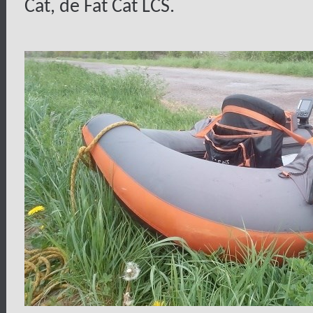
Cat, de Fat Cat LCS.