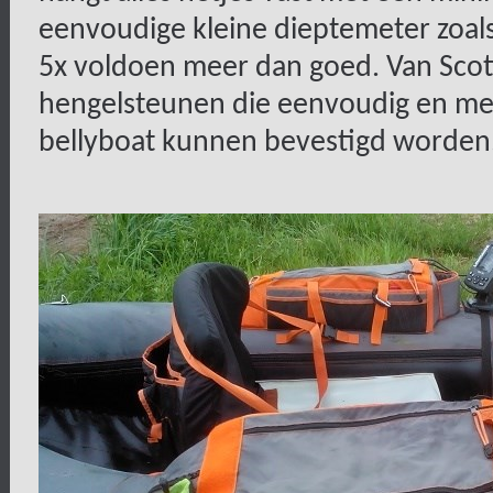
eenvoudige kleine dieptemeter zoal
5x voldoen meer dan goed. Van Sco
hengelsteunen die eenvoudig en met
bellyboat kunnen bevestigd worden