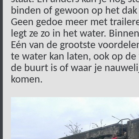
binden of gewoon op het dak
Geen gedoe meer met trailere
legt ze zo in het water. Binnen
Eén van de grootste voordelen 
te water kan laten, ook op de
de buurt is of waar je nauwe
komen.