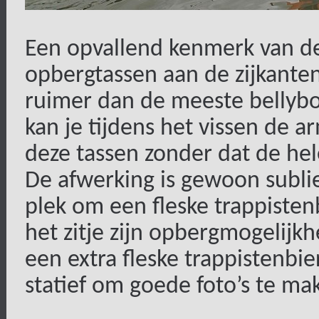
Een opvallend kenmerk van de 
opbergtassen aan de zijkanten.
ruimer dan de meeste bellybo
kan je tijdens het vissen de 
deze tassen zonder dat de hele
De afwerking is gewoon sublie
plek om een fleske trappistenb
het zitje zijn opbergmogelijk
een extra fleske trappistenbie
statief om goede foto’s te mak