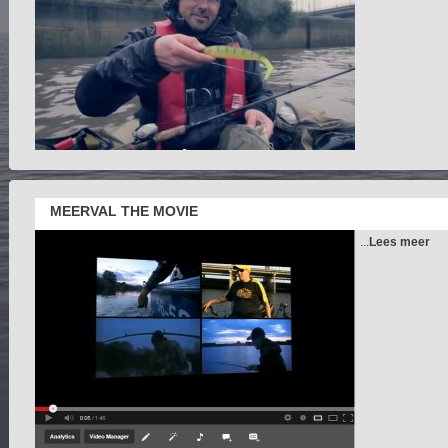
MEERVAL THE MOVIE
...
Lees meer