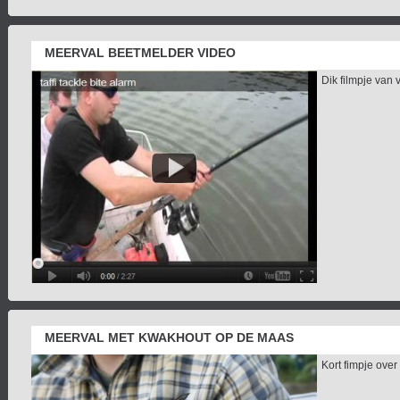
MEERVAL BEETMELDER VIDEO
Dik filmpje van 
MEERVAL MET KWAKHOUT OP DE MAAS
Kort fimpje over