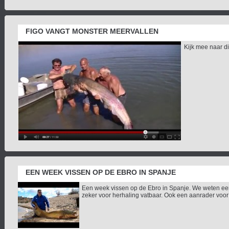
FIGO VANGT MONSTER MEERVALLEN
Kijk mee naar di
EEN WEEK VISSEN OP DE EBRO IN SPANJE
Een week vissen op de Ebro in Spanje. We weten ee
zeker voor herhaling vatbaar. Ook een aanrader voor 