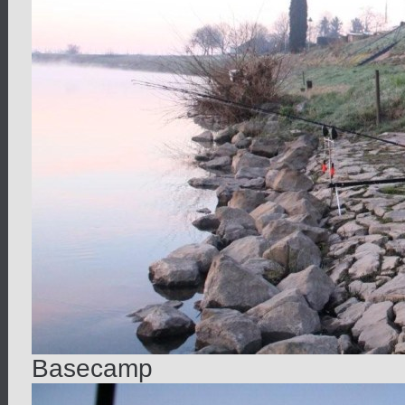
Basecamp