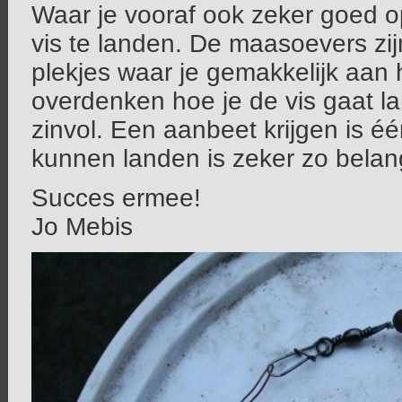
Waar je vooraf ook zeker goed op
vis te landen. De maasoevers zij
plekjes waar je gemakkelijk aan
overdenken hoe je de vis gaat la
zinvol. Een aanbeet krijgen is é
kunnen landen is zeker zo belang
Succes ermee!
Jo Mebis