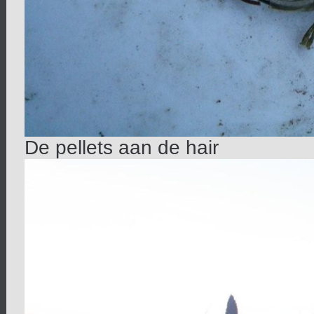
De pellets aan de hair