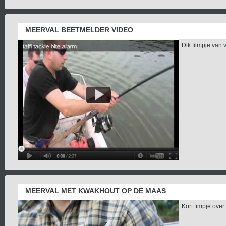
MEERVAL BEETMELDER VIDEO
Dik filmpje van 
MEERVAL MET KWAKHOUT OP DE MAAS
Kort fimpje over