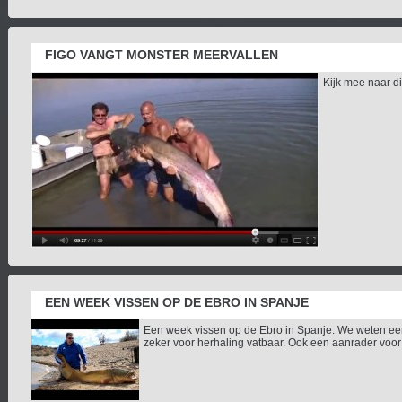
FIGO VANGT MONSTER MEERVALLEN
Kijk mee naar di
EEN WEEK VISSEN OP DE EBRO IN SPANJE
Een week vissen op de Ebro in Spanje. We weten ee
zeker voor herhaling vatbaar. Ook een aanrader voor 