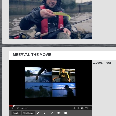
MEERVAL THE MOVIE
...
Lees meer