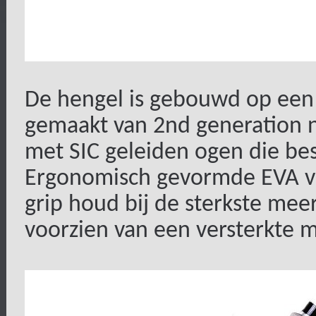
De hengel is gebouwd op een 
gemaakt van 2nd generation 
met SIC geleiden ogen die bes
Ergonomisch gevormde EVA voor
grip houd bij de sterkste mee
voorzien van een versterkte 