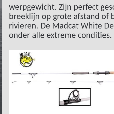
werpgewicht. Zijn perfect ges
breeklijn op grote afstand of
rivieren. De Madcat White De
onder alle extreme condities.