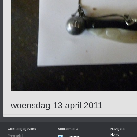
woensdag 13 april 2011
Contactgegevens
Social media
Navigatie
Home
Meerval.nl
Twitter