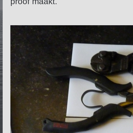
proof maakt.